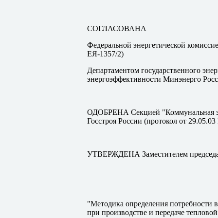
СОГЛАСОВАНА
Федеральной энергетической комисси
ЕЯ-1357/2)
Департаментом государственного энер
энергоэффективности Минэнерго Росси
ОДОБРЕНА Секцией "Коммунальная эн
Госстроя России (протокол от 29.05.03
УТВЕРЖДЕНА Заместителем председате
"Методика определения потребности в
при производстве и передаче тепловой