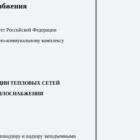
абжения
ет Российской Федерации
но-коммунальному комплексу
ЦИИ ТЕПЛОВЫХ СЕТЕЙ
ПЛОСНАБЖЕНИЯ
надзору и надзору заподъемными