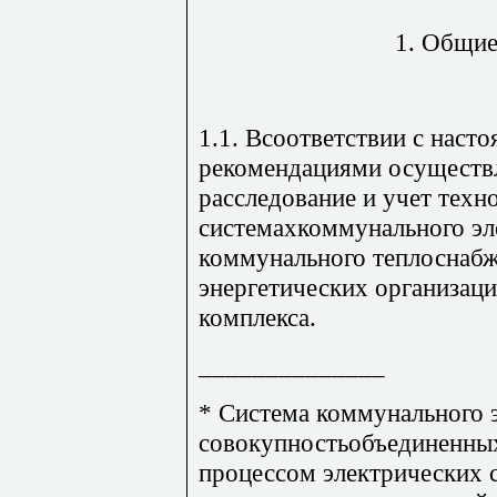
1. Общие
1.1. Всоответствии с нас
рекомендациями осуществ
расследование и учет тех
системахкоммунального эл
коммунального теплоснабж
энергетических организа
комплекса.
______________
* Система коммунального 
совокупностьобъединенны
процессом электрических с