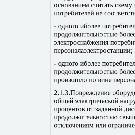
основанием считать схему
потребителей не соответс
- одного иболее потребите
продолжительностью более
электроснабжения потреби
персоналаэлектростанции;
- одного иболее потребител
продолжительностью более
произошло по вине персон
2.1.3.Повреждение оборуд
общей электрической нагру
процентов от заданной ди
продолжительностью свыше
отключениям или ограниче