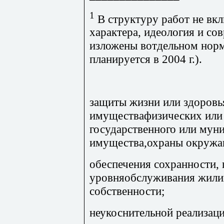
1
В структуру работ не вк
характера, идеология и со
изложены вотдельном норм
планируется в 2004 г.).
защиты жизни или здоровь
имуществафизических или
государственного или мун
имущества,охраны окружа
обеспечения сохранности,
уровняобслуживания жили
собственности;
неукоснительной реализац