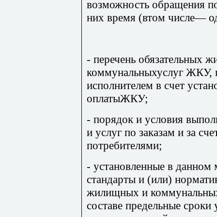
возможность обращения по
них время (втом числе— о
- перечень обязательных 
коммунальныхуслуг ЖКУ, 
исполнителем в счет уста
оплатыЖКУ;
- порядок и условия выпо
и услуг по заказам и за сч
потребителями;
- установленные в данном
стандарты и (или) нормат
жилищных и коммунальных
составе предельные сроки 