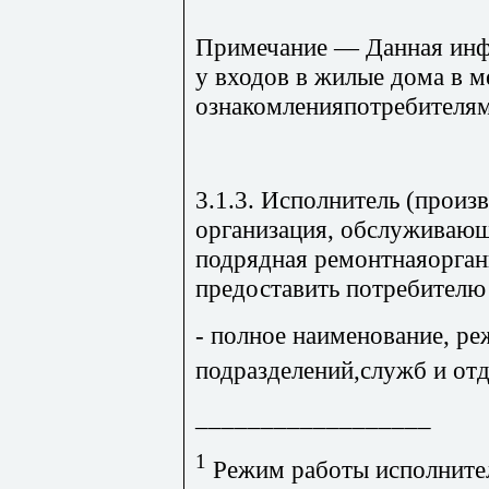
Примечание — Данная инф
у входов в жилые дома в м
ознакомленияпотребителя
3.1.3. Исполнитель (произ
организация, обслуживаю
подрядная ремонтнаяорган
предоставить потребител
- полное наименование, ре
подразделений,служб и от
__________________
1
Режим работы исполните