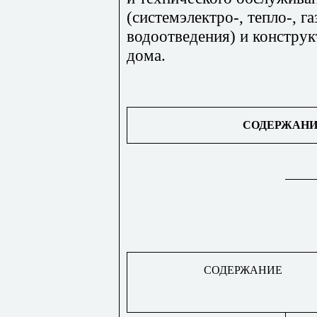
(системэлектро-, тепло-, г
водоотведения) и констру
дома.
СОДЕРЖАНИ
СОДЕРЖАНИЕ