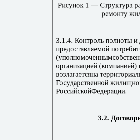
Рисунок 1 — Структура р
ремонту жи
3.1.4. Контроль полноты 
предоставляемой потреби
(уполномоченнымсобствен
организацией (компанией) 
возлагаетсяна территориал
Государственной жилищно
РоссийскойФедерации.
3.2. Договор