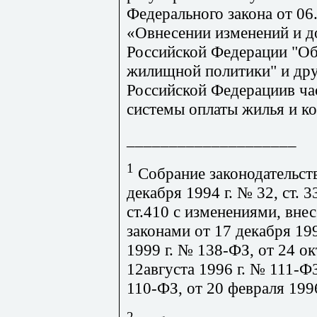
Федерального закона от 06
«Овнесении изменений и д
Российской Федерации "О
жилищной политики" и дру
Российской Федерациив ча
системы оплаты жилья и к
____________________
1
Собрание законодательст
декабря 1994 г. № 32, ст. 3
ст.410 с изменениями, вн
законами от 17 декабря 19
1999 г. № 138-ФЗ, от 24 ок
12августа 1996 г. № 111-ФЗ
110-ФЗ, от 20 февраля 199
2