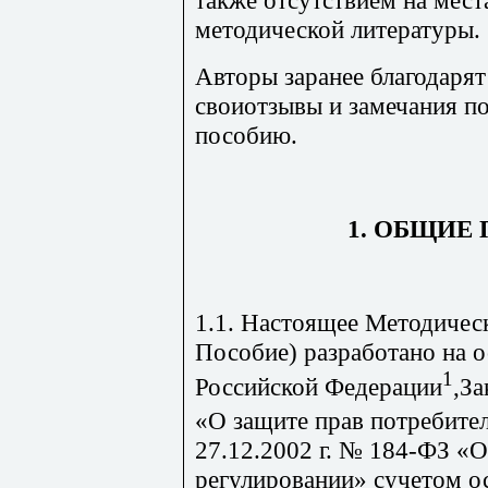
методической литературы.
Авторы заранее благодаря
своиотзывы и замечания п
пособию.
1. ОБЩИЕ
1.1. Настоящее Методичес
Пособие) разработано на о
1
Российской Федерации
,З
«О защите прав потребите
27.12.2002 г. № 184-ФЗ «
регулировании» сучетом 