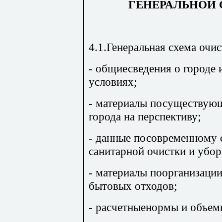
ГЕНЕРАЛЬНОЙ
4.1.Генеральная схема очи
- общиесведения о городе
условиях;
- материалы посуществую
города на перспективу;
- данные посовременному
санитарной очистки и убор
- материалы поорганизации
бытовых отходов;
- расчетныенормы и объем