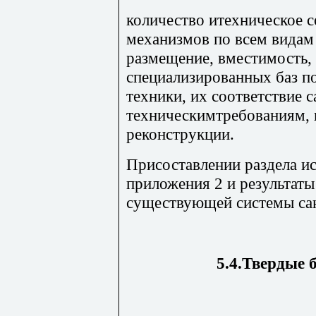
количество итехническое 
механизмов по всем видам
размещение, вместимость,
специализированных баз п
техники, их соответствие 
техническимтребованиям, 
реконструкции.
Присоставлении раздела и
приложения 2 и результат
существующей системы сан
5.4.Твердые 