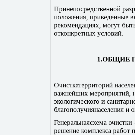
Принепосредственной разр
положения, приведенные 
рекомендациях, могут быт
отконкретных условий.
1.ОБЩИЕ
Очисткатерриторий населе
важнейших мероприятий, 
экологического и санитар
благополучиянаселения и 
Генеральнаясхема очистки 
решение комплекса работ п