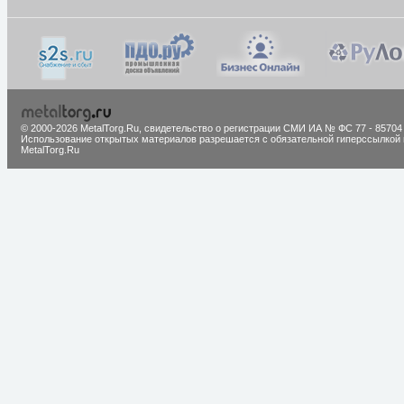
© 2000-2026 MetalTorg.Ru,
cвидетельство о регистрации СМИ ИА № ФС 77 - 85704
Использование открытых материалов разрешается с обязательной гиперссылкой 
MetalTorg.Ru