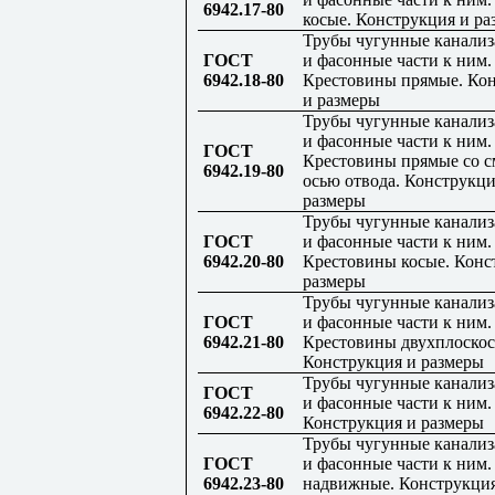
6942.17-80
косые. Конструкция и р
Трубы чугунные канали
ГОСТ
и фасонные части к ним.
6942.18-80
Крестовины прямые. Ко
и размеры
Трубы чугунные канали
и фасонные части к ним.
ГОСТ
Крестовины прямые со 
6942.19-80
осью отвода. Конструкци
размеры
Трубы чугунные канали
ГОСТ
и фасонные части к ним.
6942.20-80
Крестовины косые. Конс
размеры
Трубы чугунные канали
ГОСТ
и фасонные части к ним.
6942.21-80
Крестовины двухплоскос
Конструкция и размеры
Трубы чугунные канали
ГОСТ
и фасонные части к ним
6942.22-80
Конструкция и размеры
Трубы чугунные канали
ГОСТ
и фасонные части к ним
6942.23-80
надвижные. Конструкци