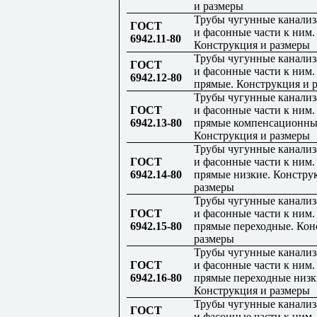
и размеры
Трубы чугунные канали
ГОСТ
и фасонные части к ним.
6942.11-80
Конструкция и размеры
Трубы чугунные канали
ГОСТ
и фасонные части к ним
6942.12-80
прямые. Конструкция и 
Трубы чугунные канали
ГОСТ
и фасонные части к ним
6942.13-80
прямые компенсационны
Конструкция и размеры
Трубы чугунные канали
ГОСТ
и фасонные части к ним
6942.14-80
прямые низкие. Констру
размеры
Трубы чугунные канали
ГОСТ
и фасонные части к ним
6942.15-80
прямые переходные. Кон
размеры
Трубы чугунные канали
ГОСТ
и фасонные части к ним
6942.16-80
прямые переходные низк
Конструкция и размеры
Трубы чугунные канали
ГОСТ
и фасонные части к ним