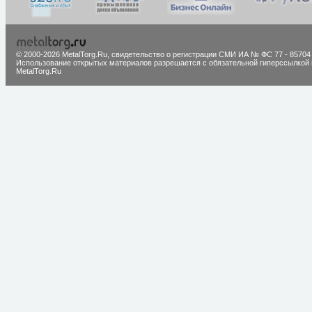
© 2000-2026 MetalTorg.Ru,
cвидетельство о регистрации СМИ ИА № ФС 77 - 85704
Использование открытых материалов разрешается с обязательной гиперссылкой 
MetalTorg.Ru