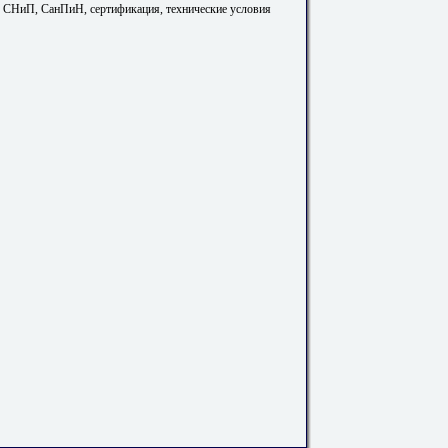
. СНиП, СанПиН, сертификация, технические условия