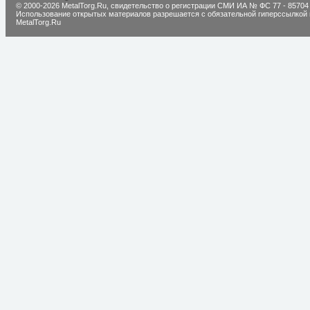
© 2000-2026 MetalTorg.Ru,
cвидетельство о регистрации СМИ ИА № ФС 77 - 85704
Использование открытых материалов разрешается с обязательной гиперссылкой 
MetalTorg.Ru