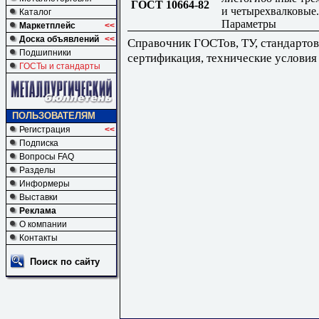
ГОСТ 10664-82
и четырехвалковые.
Каталог
Параметры
Маркетплейс
<<
Доска объявлений
<<
Справочник ГОСТов, ТУ, стандартов
Подшипники
сертификация, технические условия
ГОСТы и стандарты
ПОЛЬЗОВАТЕЛЯМ
Регистрация
<<
Подписка
Вопросы FAQ
Разделы
Информеры
Выставки
Реклама
О компании
Контакты
Поиск по сайту