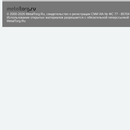
© 2000-2026 MetalTorg.Ru,
cвидетельство о регистрации СМИ ИА № ФС 77 - 85704
Использование открытых материалов разрешается с обязательной гиперссылкой 
MetalTorg.Ru