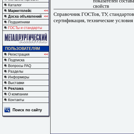
показателей состава
Каталог
свойств
Маркетплейс
<<
Справочник ГОСТов, ТУ, стандартов
Доска объявлений
<<
сертификация, технические условия
Подшипники
ГОСТы и стандарты
ПОЛЬЗОВАТЕЛЯМ
Регистрация
<<
Подписка
Вопросы FAQ
Разделы
Информеры
Выставки
Реклама
О компании
Контакты
Поиск по сайту