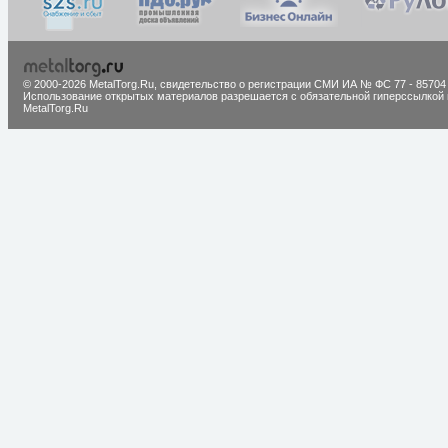
© 2000-2026 MetalTorg.Ru,
cвидетельство о регистрации СМИ ИА № ФС 77 - 85704
Использование открытых материалов разрешается с обязательной гиперссылкой 
MetalTorg.Ru