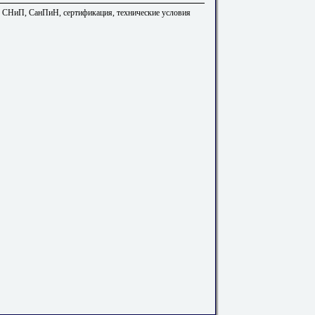
. СНиП, СанПиН, сертификация, технические условия