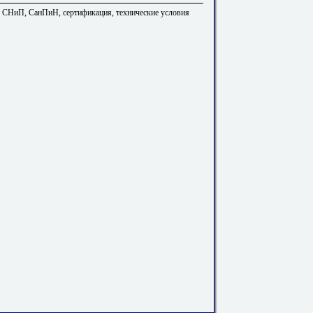
. СНиП, СанПиН, сертификация, технические условия