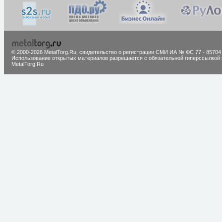
© 2000-2026 MetalTorg.Ru,
cвидетельство о регистрации СМИ ИА № ФС 77 - 85704
Использование открытых материалов разрешается с обязательной гиперссылкой 
MetalTorg.Ru