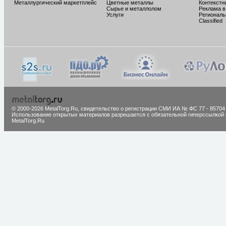
Металлургический маркетплейс
Цветные металлы
Контекстн
Сырье и металлолом
Реклама в
Услуги
Региональ
Classified
© 2000-2026 MetalTorg.Ru,
cвидетельство о регистрации СМИ ИА № ФС 77 - 85704
Использование открытых материалов разрешается с обязательной гиперссылкой 
MetalTorg.Ru