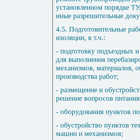
установленном порядке ТУ,
иные разрешительные док
4.5
. Подготовительные раб
изоляции, в т.ч.:
- подготовку
подъездных и
для выполнения перебазир
механизмов, материалов, о
производства работ;
- размещение и обустройст
решение вопросов питания
- оборудования пунктов по
- обустройство пунктов т
машин и механизмов;