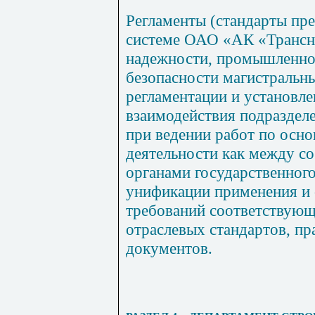
Регламенты (стандарты пр
системе ОАО «АК «Трансн
надежности, промышленно
безопасности магистральн
регламентации и установл
взаимодействия подразде
при ведении работ по осн
деятельности как между со
органами государственного
унификации применения и 
требований соответствующ
отраслевых стандартов, п
документов.