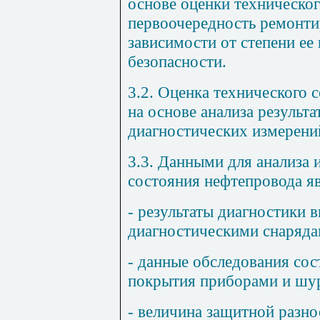
основе оценки техническог
первоочередность ремонти
зависимости от степени ее
безопасности.
3.2
. Оценка технического
на основе анализа результ
диагностических измерени
3.3
. Данными для анализа 
состояния нефтепровода я
- результаты диагностики
диагностическими снаряда
- данные обследования со
покрытия приборами и шу
- величина защитной разно