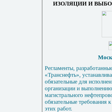
ИЗОЛЯЦИИ И ВЫБ
Моск
Регламенты, разработанн
«Транснефть», устанавлив
обязательные для исполнен
организации и выполнению
магистрального нефтепрово
обязательные требования 
этих работ.