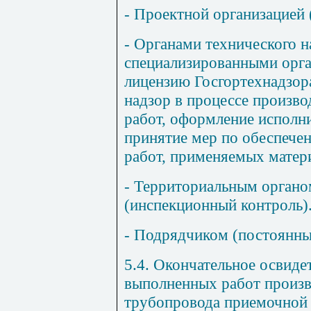
- Проектной организацией 
- Органами технического н
специализированными ор
лицензию Госгортехнадзор
надзор в процессе произво
работ, оформление исполн
принятие мер по обеспечен
работ, применяемых матери
- Территориальным органо
(инспекционный контроль)
- Подрядчиком (постоянны
5.4
. Окончательное освиде
выполненных работ произв
трубопровода приемочной 