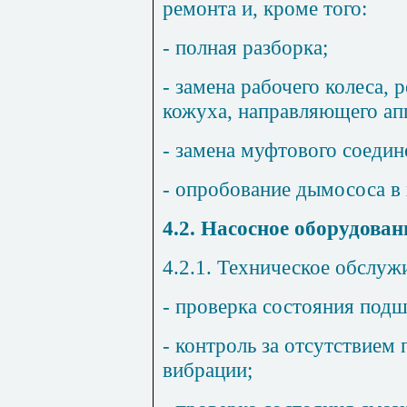
ремонта и, кроме того:
- полная разборка;
- замена рабочего колеса, 
кожуха, направляющего ап
- замена муфтового соедин
- опробование дымососа в
4.2. Насосное оборудова
4.2.1. Техническое обслуж
- проверка состояния под
- контроль за отсутствием
вибрации;