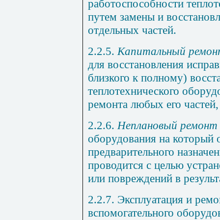
работоспособности теплот
путем замены и восстановл
отдельных частей.
2.2.5.
Капитальный ремо
для восстановления исправ
близкого к полному) восст
теплотехнического оборуд
ремонта любых его частей,
2.2.6.
Неплановый ремон
оборудования на который 
предварительного назначе
проводится с целью устран
или повреждений в результ
2.2.7. Эксплуатация и ремо
вспомогательного оборудо