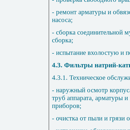
- ремонт арматуры и обвя
насоса;
- сборка соединительной м
сборка;
- испытание вхолостую и п
4.3. Фильтры натрий-кат
4.3.1. Техническое обслуж
- наружный осмотр корпус
труб аппарата, арматуры 
приборов;
- очистка от пыли и грязи 