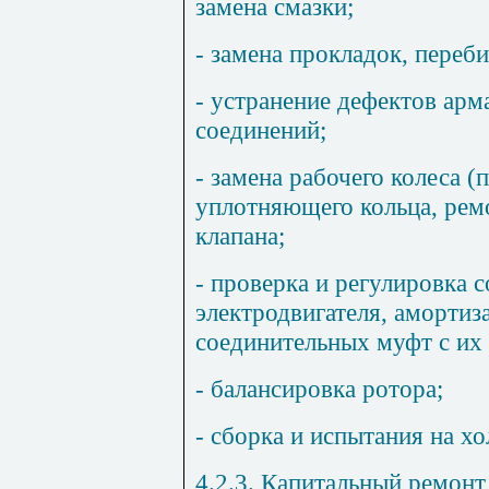
замена смазки;
- замена прокладок, переби
- устранение дефектов ар
соединений;
- замена рабочего колеса (
уплотняющего кольца, рем
клапана;
- проверка и регулировка с
электродвигателя, амортиз
соединительных муфт с их 
- балансировка ротора;
- сборка и испытания на хо
4.2.3. Капитальный ремонт