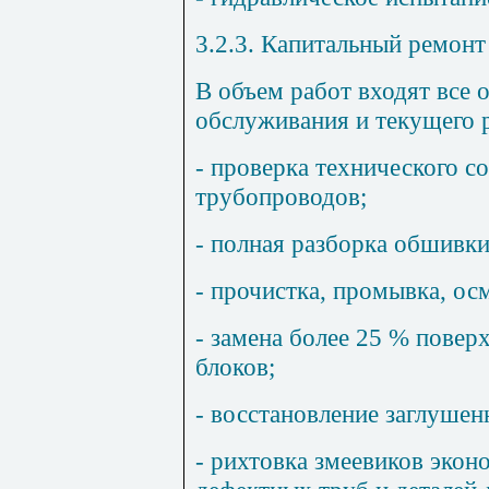
3.2.3. Капитальный ремонт
В объем работ входят все 
обслуживания и текущего р
- проверка технического с
трубопроводов;
- полная разборка обшивки
- прочистка, промывка, осм
- замена более 25 % повер
блоков;
- восстановление заглушен
- рихтовка змеевиков экон