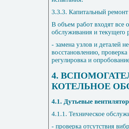
3.3.3. Капитальный ремонт
В объем работ входят все 
обслуживания и текущего р
- замена узлов и деталей 
восстановлению, проверка
регулировка и опробование
4. ВСПОМОГАТ
КОТЕЛЬНОЕ ОБ
4.1. Дутьевые вентилято
4.1.1. Техническое обслуж
- проверка отсутствия виб