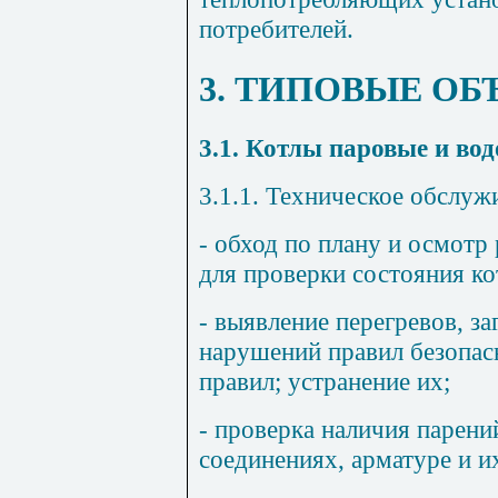
потребителей.
3. ТИПОВЫЕ ОБ
3.1. Котлы паровые и во
3.1.1. Техническое обслуж
- обход по плану и осмот
для проверки состояния ко
- выявление перегревов, за
нарушений правил безопа
правил; устранение их;
- проверка наличия парени
соединениях, арматуре и и