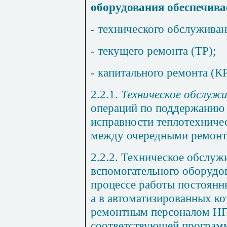
оборудования обеспечива
- технического обслуживан
- текущего ремонта (ТР);
- капитального ремонта (КР
2.2.1.
Техническое обслужи
операций по поддержанию
исправности теплотехниче
между очередными ремонт
2.2.2. Техническое обслуж
вспомогательного оборудо
процессе работы постоянн
а в автоматизированных ко
ремонтным персоналом НП
соответствующей програм