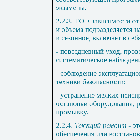
экзамены.
2.2.3. ТО в зависимости о
и объема подразделяется н
и сезонное, включает в себ
- повседневный уход, пров
систематическое наблюден
- соблюдение эксплуатаци
техники безопасности;
- устранение мелких неис
остановки оборудования, р
промывку.
2.2.4.
Текущий ремонт -
эт
обеспечения или восстано