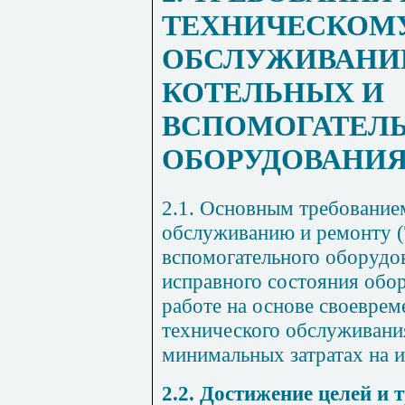
ТЕХНИЧЕСКОМ
ОБСЛУЖИВАНИ
КОТЕЛЬНЫХ И
ВСПОМОГАТЕЛ
ОБОРУДОВАНИ
2.1. Основным требование
обслуживанию и ремонту (
вспомогательного оборудо
исправного состояния обор
работе на основе своеврем
технического обслуживани
минимальных затратах на 
2.2. Достижение целей и