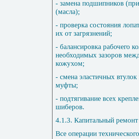
- замена подшипников (при
(масла);
- проверка состояния лопат
их от загрязнений;
- балансировка рабочего ко
необходимых зазоров межд
кожухом;
- смена эластичных втулок
муфты;
- подтягивание всех крепл
шиберов.
4.1.3. Капитальный ремонт
Все операции техническог