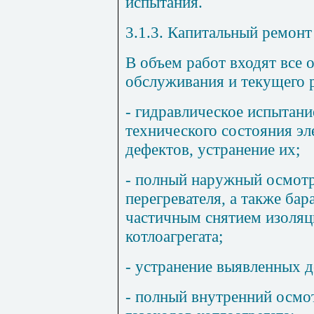
испытания.
3.1.3. Капитальный ремонт
В объем работ входят все 
обслуживания и текущего р
- гидравлическое испытани
технического состояния эл
дефектов, устранение их;
- полный наружный осмотр
перегревателя, а также бар
частичным снятием изоляц
котлоагрегата;
- устранение выявленных д
- полный внутренний осмо