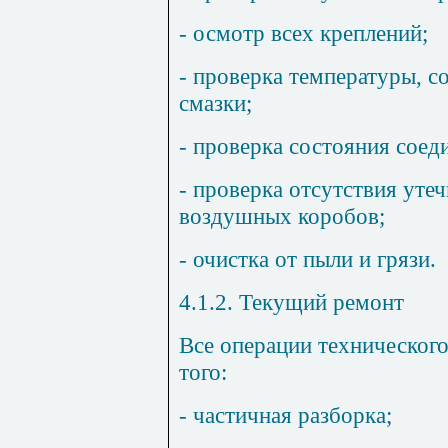
- осмотр всех креплений;
- проверка температуры, с
смазки;
- проверка состояния соед
- проверка отсутствия уте
воздушных коробов;
- очистка от пыли и грязи.
4.1.2. Текущий ремонт
Все операции техническог
того:
- частичная разборка;