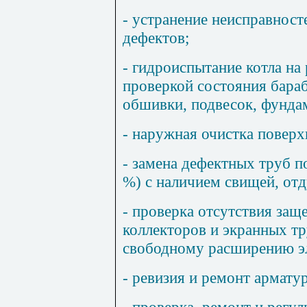
- устранение неисправност
дефектов;
- гидроиспытание котла на 
проверкой состояния бараб
обшивки, подвесок, фунда
- наружная очистка поверх
- замена дефектных труб п
%) с наличием свищей, отд
- проверка отсутствия защ
коллекторов и экранных т
свободному расширению эл
- ревизия и ремонт армату