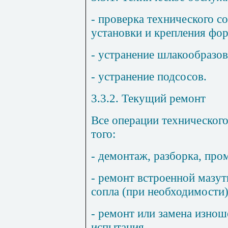
- проверка технического с
установки и крепления фор
- устранение шлакообразов
- устранение подсосов.
3.3.2. Текущий ремонт
Все операции техническог
того:
- демонтаж, разборка, про
- ремонт встроенной мазу
сопла (при необходимости)
- ремонт или замена изнош
испытания.