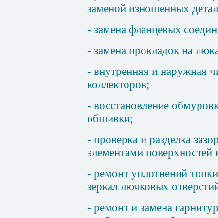
заменой изношенных детал
- замена фланцевых соедин
- замена прокладок на люка
- внутренняя и наружная ч
коллекторов;
- восстановление обмуровк
обшивки;
- проверка и разделка заз
элементами поверхностей н
- ремонт уплотнений топки
зеркал лючковых отверстий
- ремонт и замена гарнитур