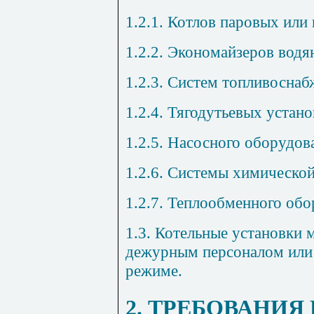
1.2.1. Котлов паровых или
1.2.2. Экономайзеров водя
1.2.3. Систем топливоснаб
1.2.4. Тягодутьевых устано
1.2.5. Насосного оборудов
1.2.6. Системы химической
1.2.7. Теплообменного обо
1.3. Котельные установки 
дежурным персоналом или 
режиме.
2. ТРЕБОВАНИЯ 