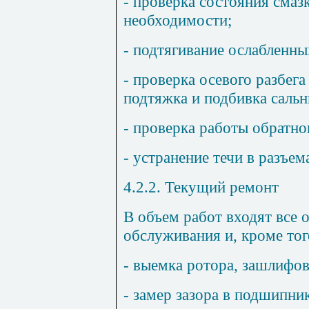
- проверка состояния смаз
необходимости;
- подтягивание ослабленны
- проверка осевого разбега
подтяжка и подбивка сальн
- проверка работы обратно
- устранение течи в разъем
4.2.2. Текущий ремонт
В объем работ входят все 
обслуживания и, кроме тог
- выемка ротора, зашлифов
- замер зазора в подшипн