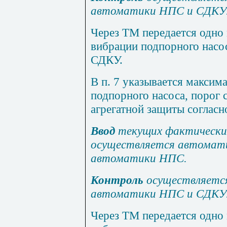
автоматики НПС и СДКУ
Через ТМ передается одно
вибрации подпорного насо
СДКУ.
В п. 7 указывается максим
подпорного насоса, порог 
агрегатной защиты согласн
Ввод
текущих фактически
осуществляется автомат
автоматики НПС.
Контроль
осуществляетс
автоматики НПС и СДКУ
Через ТМ передается одно