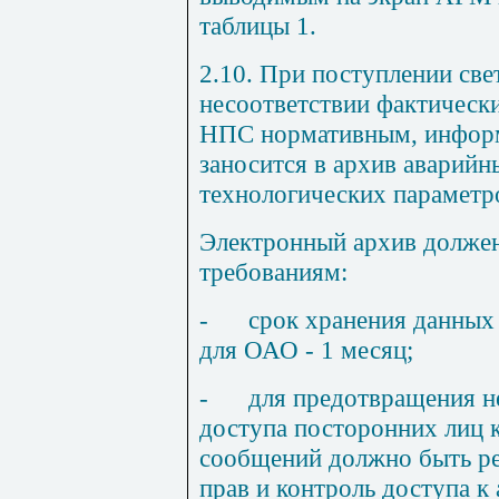
таблицы 1.
2.10. При поступлении свет
несоответствии фактическ
НПС нормативным, информ
заносится в архив аварийн
технологических парамет
Электронный архив долже
требованиям:
-
срок хранения данных
для ОАО - 1 месяц;
-
для предотвращения н
доступа посторонних лиц 
сообщений должно быть ре
прав и контроль доступа к