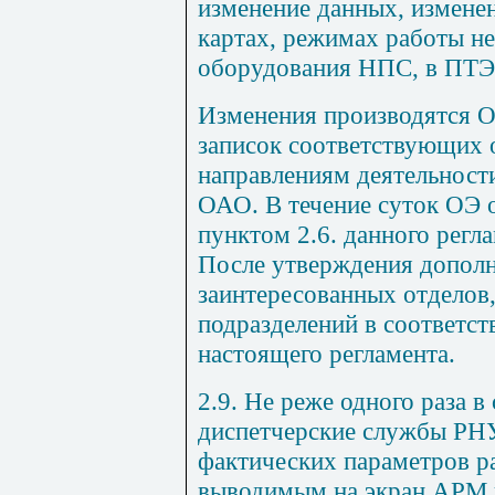
изменение данных, измене
картах, режимах работы не
оборудования НПС, в ПТЭ 
Изменения производятся 
записок соответствующих 
направлениям деятельности
ОАО. В течение суток ОЭ 
пунктом 2.6. данного регла
После утверждения дополн
заинтересованных отделов
подразделений в соответст
настоящего регламента.
2.9. Не реже одного раза 
диспетчерские службы РНУ
фактических параметров р
выводимым на экран АРМ 