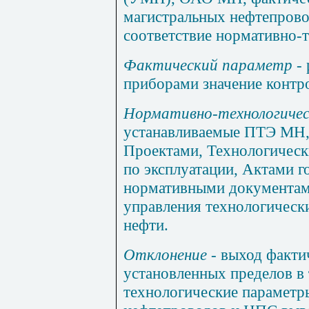
магистральных нефтепров
соответствие нормативно-
Фактический параметр -
приборами значение контр
Нормативно-технологиче
устанавливаемые ПТЭ МН, 
Проектами, Технологичес
по эксплуатации, Актами г
нормативными документам
управления технологическ
нефти.
Отклонение -
выход факти
установленных пределов в 
технологические параметр