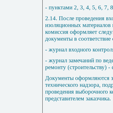
- пунктами 2, 3, 4, 5, 6, 7, 
2.14. После проведения вх
изоляционных материалов 
комиссия оформляет след
документы в соответствие 
- журнал входного контрол
- журнал замечаний по ве
ремонту (строительству) -
Документы оформляются з
технического надзора, подр
проведения выборочного к
представителем заказчика.