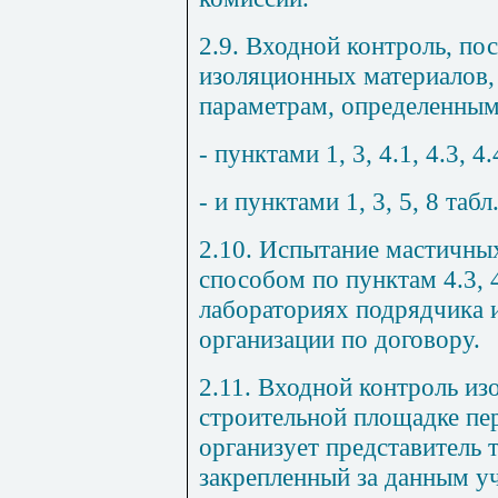
2.9. Входной контроль, по
изоляционных материалов,
параметрам, определенным
- пунктами 1, 3, 4.1, 4.3, 4.
- и пунктами 1, 3, 5, 8 табл
2.10. Испытание мастичны
способом по пунктам
4.3
,
лабораториях подрядчика 
организации по договору.
2.11. Входной контроль из
строительной площадке пе
организует представитель 
закрепленный за данным у