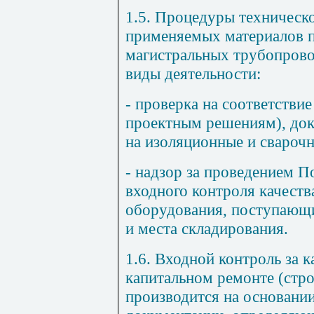
1.5. Процедуры техническо
применяемых материалов п
магистральных трубопров
виды деятельности:
- проверка на соответствие
проектным решениям), до
на изоляционные и свароч
- надзор за проведением 
входного контроля качеств
оборудования, поступающи
и места складирования.
1.6. Входной контроль за 
капитальном ремонте (стро
производится на основани