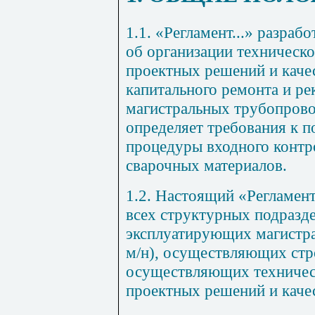
1.1. «Регламент...» разраб
об организации техническо
проектных решений и качес
капитального ремонта и ре
магистральных трубопров
определяет требования к п
процедуры входного контр
сварочных материалов.
1.2. Настоящий «Регламент
всех структурных подраз
эксплуатирующих магистра
м/н), осуществляющих стр
осуществляющих техничес
проектных решений и качес