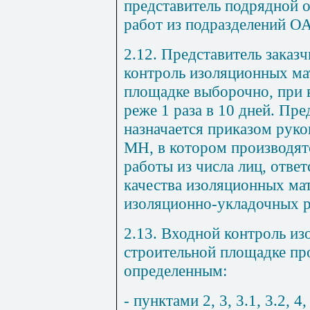
представитель подрядной 
работ из подразделений О
2.12. Представитель заказ
контроль изоляционных ма
площадке выборочно, при в
реже 1 раза в 10 дней. Пре
назначается приказом рук
МН, в котором производят
работы из числа лиц, отве
качества изоляционных ма
изоляционно-укладочных р
2.13. Входной контроль и
строительной площадке пр
определенным:
- пунктами 2, 3, 3.1, 3.2, 4,