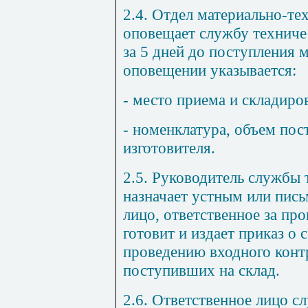
2.4. Отдел материально-те
оповещает службу техничес
за 5 дней до поступления 
оповещении указывается:
- место приема и складиро
- номенклатура, объем пост
изготовителя.
2.5. Руководитель службы 
назначает устным или пис
лицо, ответственное за пр
готовит и издает приказ о
проведению входного конт
поступивших на склад.
2.6. Ответственное лицо с