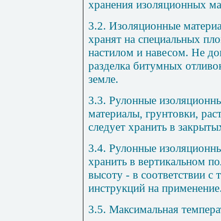
хранения изоляционных ма
3.2. Изоляционные матери
хранят на специальных пл
настилом и навесом. Не до
разделка битумных отливок
земле.
3.3. Рулонные изоляционн
материалы, грунтовки, рас
следует хранить в закрыт
3.4. Рулонные изоляционн
хранить в вертикальном по
высоту - в соответствии с
инструкций на применение
3.5. Максимальная темпера