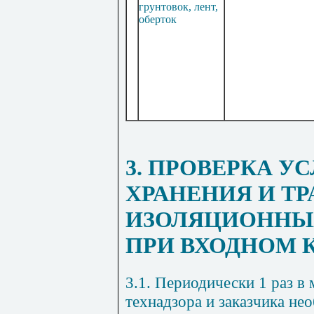
грунтовок, лент,
оберток
3. ПРОВЕРКА У
ХРАНЕНИЯ И Т
ИЗОЛЯЦИОННЫ
ПРИ ВХОДНОМ 
3.1. Периодически 1 раз в
технадзора и заказчика не