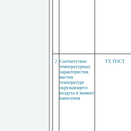
2
Соответствие
ТУ, ГОСТ
температурных
характеристик
мастик
температуре
окружающего
воздуха в момент
нанесения