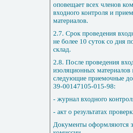
оповещает всех членов ком
входного контроля и прие
материалов.
2.7. Срок проведения вход
не более 10 суток со дня 
склад.
2.8. После проведения вхо
изоляционных материалов
следующие приемочные док
39-00147105-015-98:
- журнал входного контрол
- акт о результатах провер
Документы оформляются з
комиссии.