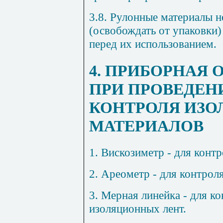
3.8. Рулонные материалы н
(освобождать от упаковки)
перед их использованием.
4. ПРИБОРНАЯ
ПРИ ПРОВЕДЕН
КОНТРОЛЯ ИЗ
МАТЕРИАЛОВ
1. Вискозиметр - для контр
2. Ареометр - для контрол
3. Мерная линейка - для 
изоляционных лент.