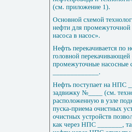
(см. приложение 1).
Основной схемой технолог
нефти для промежуточной 
насоса в насос».
Нефть перекачивается по 
головной перекачивающей 
промежуточные насосные 
_____________.
Нефть поступает на НПС 
задвижку №____ (см. техн
расположенную в узле под
пуска-приема очистных уст
очистных устройств позвол
как через НПС _______, та