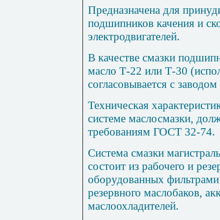
Предназначена для принуд
подшипников качения и ск
электродвигателей.
В качестве смазки подшип
масло Т-22 или Т-30 (исп
согласовывается с заводом
Техническая характеристик
системе маслосмазки, долж
требованиям ГОСТ 32-74.
Система смазки магистрал
состоит из рабочего и резе
оборудованных фильтрами 
резервного маслобаков, а
маслоохладителей.