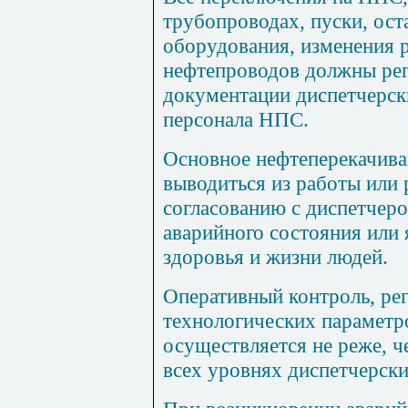
трубопроводах, пуски, ост
оборудования, изменения
нефтепроводов должны рег
документации диспетчерск
персонала НПС.
Основное нефтеперекачив
выводиться из работы или 
согласованию с диспетчеро
аварийного состояния или 
здоровья и жизни людей.
Оперативный контроль, рег
технологических парамет
осуществляется не реже, ч
всех уровнях диспетчерски