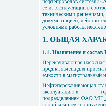
нефтепроводов системы
«
ее из эксплуатации в соот
техническими решениями,
документацией, действите
условиями работы нефтепр
1. ОБЩАЯ ХАРА
1.1. Назначение и соста
Перекачивающая насосная 
предназначена для приема 
емкости в магистральный 
Нефтеперекачивающая стан
эксплуатацию в _______ го
подразделением ОАО МН _
собой комплекс сооружений