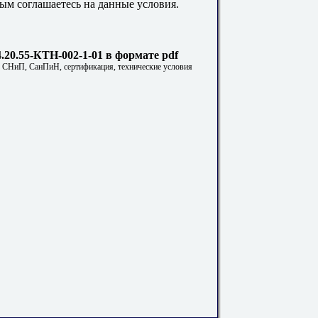
ым соглашаетесь на данные условия.
.20.55-КТН-002-1-01 в формате pdf
. СНиП, СанПиН, сертификация, технические условия