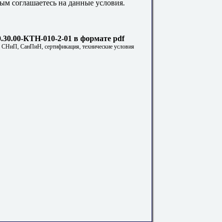
ым соглашаетесь на данные условия.
.30.00-КТН-010-2-01 в формате pdf
. СНиП, СанПиН, сертификация, технические условия