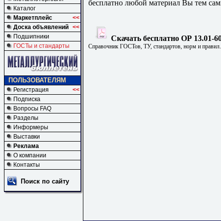
бесплатно любой материал Вы тем сам
Каталог
Маркетплейс
<<
Доска объявлений
<<
Подшипники
Скачать бесплатно ОР 13.01-60
ГОСТы и стандарты
Справочник ГОСТов, ТУ, стандартов, норм и правил
ПОЛЬЗОВАТЕЛЯМ
Регистрация
<<
Подписка
Вопросы FAQ
Разделы
Информеры
Выставки
Реклама
О компании
Контакты
Поиск по сайту