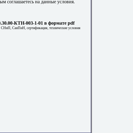
ым соглашаетесь на данные условия.
.30.00-КТН-003-1-01 в формате pdf
. СНиП, СанПиН, сертификация, технические условия