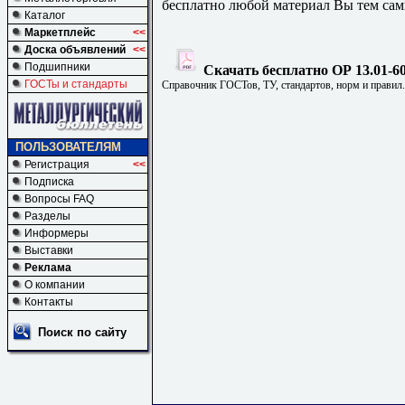
бесплатно любой материал Вы тем сам
Каталог
Маркетплейс
<<
Доска объявлений
<<
Подшипники
Скачать бесплатно ОР 13.01-60
ГОСТы и стандарты
Справочник ГОСТов, ТУ, стандартов, норм и правил
ПОЛЬЗОВАТЕЛЯМ
Регистрация
<<
Подписка
Вопросы FAQ
Разделы
Информеры
Выставки
Реклама
О компании
Контакты
Поиск по сайту