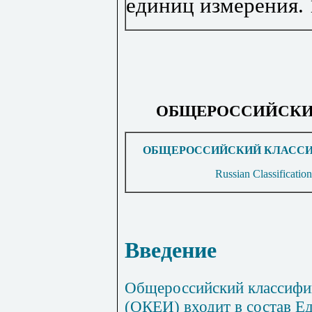
единиц измерения
.
ОБЩЕРОССИЙСКИ
ОБЩЕРОССИЙСКИЙ КЛАССИ
Russian Classificatio
Введение
Общероссийский классифи
(ОКЕИ) входит в состав Е