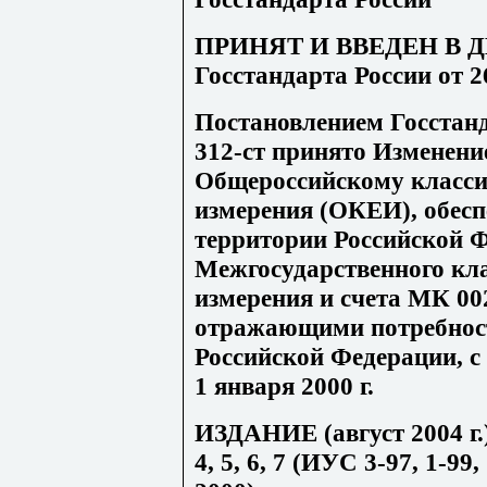
ПРИНЯТ И ВВЕДЕН В Д
Госстандарта России от 2
Постановлением Госстанд
312-ст принято Изменени
Общероссийскому класси
измерения (ОКЕИ), обесп
территории Российской 
Межгосударственного кл
измерения и счета МК 00
отражающими потребност
Российской Федерации, с 
1 января 2000 г.
ИЗДАНИЕ (август 2004 г.)
4, 5, 6, 7 (ИУС 3-97, 1-99,