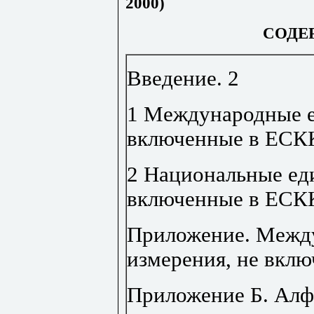
2000)
СОДЕ
Введение
.
2
1 Международные е
включенные в ЕСК
2 Национальные ед
включенные в ЕСК
Приложение. Межд
измерения, не вкл
Приложение Б. Алф