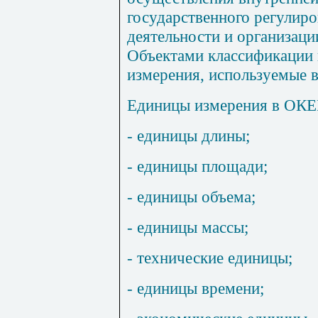
государственного регулир
деятельности и организаци
Объектами классификации
измерения, используемые в
Единицы измерения в ОКЕИ
- единицы длины;
- единицы площади;
- единицы объема;
- единицы массы;
- технические единицы;
- единицы времени;