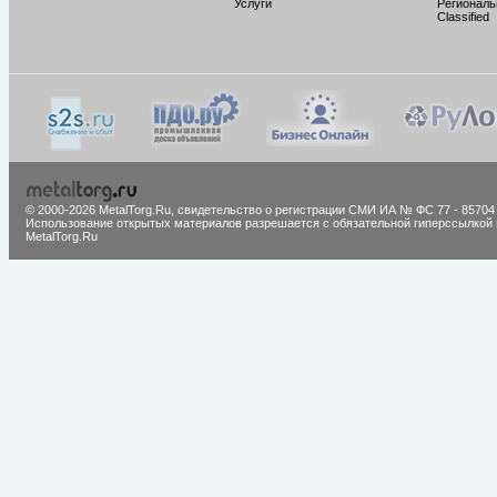
Услуги
Региональ
Classified
© 2000-2026 MetalTorg.Ru,
cвидетельство о регистрации СМИ ИА № ФС 77 - 85704
Использование открытых материалов разрешается с обязательной гиперссылкой 
MetalTorg.Ru