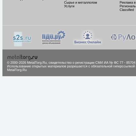
Сырье и металлолом
Реклама в
Услуги
Региональ
Classified
© 2000-2026 MetalTorg.Ru,
cвидетельство о регистрации СМИ ИА № ФС 77 - 85704
Использование открытых материалов разрешается с обязательной гиперссылкой 
MetalTorg.Ru