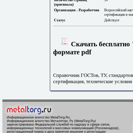
(оригинала)
Организация - Разработчик
Всероссийский нау
сертификации в 
Статус
Действует
Скачать бесплатно 
формате pdf
Справочник ГОСТов, ТУ, стандартов
сертификация, технические условия
Информационное агентство MetalTorg.Ru
.
Информационное агентство Металлторг. Ру (MetalTorg.Ru)
зарегистрировано Федеральной службой по надзору в сфере связи,
информационных технологий и массовых коммуникаций (Роскомнадзор),
регистрационный номер и дата принятия решения о регистрации: