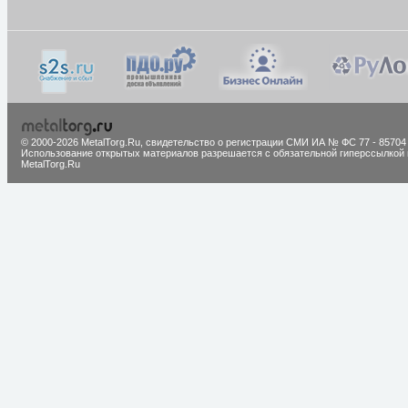
© 2000-2026 MetalTorg.Ru,
cвидетельство о регистрации СМИ ИА № ФС 77 - 85704
Использование открытых материалов разрешается с обязательной гиперссылкой 
MetalTorg.Ru