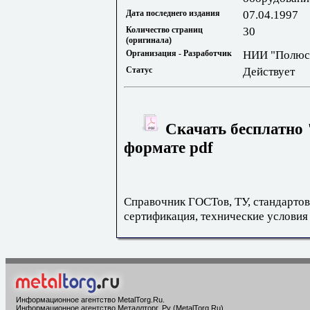
Дата последнего издания
07.04.1997
Количество страниц
30
(оригинала)
Организация - Разработчик
НИИ "Полюс
Статус
Действует
Скачать бесплатно 
формате pdf
Справочник ГОСТов, ТУ, стандартов
сертификация, технические условия
Информационное агентство MetalTorg.Ru
.
Информационное агентство Металлторг. Ру (MetalTorg.Ru)