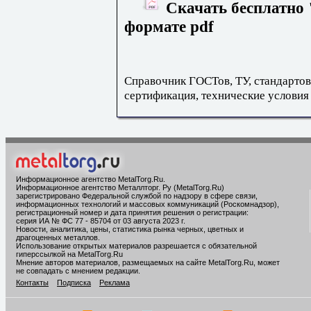
Скачать бесплатно 
формате pdf
Справочник ГОСТов, ТУ, стандартов
сертификация, технические условия
Информационное агентство MetalTorg.Ru
.
Информационное агентство Металлторг. Ру (MetalTorg.Ru)
зарегистрировано Федеральной службой по надзору в сфере связи,
информационных технологий и массовых коммуникаций (Роскомнадзор),
регистрационный номер и дата принятия решения о регистрации:
серия ИА № ФС 77 - 85704 от 03 августа 2023 г.
Новости, аналитика, цены, статистика рынка черных, цветных и
драгоценных металлов.
Использование открытых материалов разрешается с обязательной
гиперссылкой на MetalTorg.Ru
Мнение авторов материалов, размещаемых на сайте MetalTorg.Ru, может
не совпадать с мнением редакции.
Контакты
Подписка
Реклама