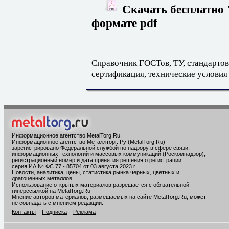
Скачать бесплатно
формате pdf
Справочник ГОСТов, ТУ, стандартов
сертификация, технические условия
Информационное агентство MetalTorg.Ru
.
Информационное агентство Металлторг. Ру (MetalTorg.Ru)
зарегистрировано Федеральной службой по надзору в сфере связи,
информационных технологий и массовых коммуникаций (Роскомнадзор),
регистрационный номер и дата принятия решения о регистрации:
серия ИА № ФС 77 - 85704 от 03 августа 2023 г.
Новости, аналитика, цены, статистика рынка черных, цветных и
драгоценных металлов.
Использование открытых материалов разрешается с обязательной
гиперссылкой на MetalTorg.Ru
Мнение авторов материалов, размещаемых на сайте MetalTorg.Ru, может
не совпадать с мнением редакции.
Контакты
Подписка
Реклама