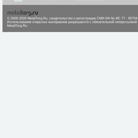
© 2000-2026 MetalTorg.Ru,
cвидетельство о регистрации СМИ ИА № ФС 77 - 85704
Использование открытых материалов разрешается с обязательной гиперссылкой 
MetalTorg.Ru