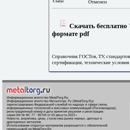
Статус
Отменен
Скачать бесплатно 
формате pdf
Справочник ГОСТов, ТУ, стандартов
сертификация, технические условия
Информационное агентство MetalTorg.Ru
.
Информационное агентство Металлторг. Ру (MetalTorg.Ru)
зарегистрировано Федеральной службой по надзору в сфере связи,
информационных технологий и массовых коммуникаций (Роскомнадзор),
регистрационный номер и дата принятия решения о регистрации:
серия ИА № ФС 77 - 85704 от 03 августа 2023 г.
Новости, аналитика, цены, статистика рынка черных, цветных и
драгоценных металлов.
Использование открытых материалов разрешается с обязательной
гиперссылкой на MetalTorg.Ru