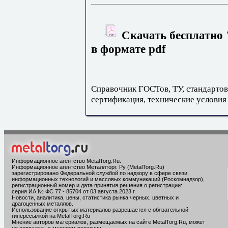
Скачать бесплатно
в формате pdf
Справочник ГОСТов, ТУ, стандартов
сертификация, технические условия
Информационное агентство MetalTorg.Ru
.
Информационное агентство Металлторг. Ру (MetalTorg.Ru)
зарегистрировано Федеральной службой по надзору в сфере связи,
информационных технологий и массовых коммуникаций (Роскомнадзор),
регистрационный номер и дата принятия решения о регистрации:
серия ИА № ФС 77 - 85704 от 03 августа 2023 г.
Новости, аналитика, цены, статистика рынка черных, цветных и
драгоценных металлов.
Использование открытых материалов разрешается с обязательной
гиперссылкой на MetalTorg.Ru
Мнение авторов материалов, размещаемых на сайте MetalTorg.Ru, может