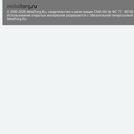
© 2000-2026 MetalTorg.Ru,
cвидетельство о регистрации СМИ ИА № ФС 77 - 85704
Использование открытых материалов разрешается с обязательной гиперссылкой 
MetalTorg.Ru