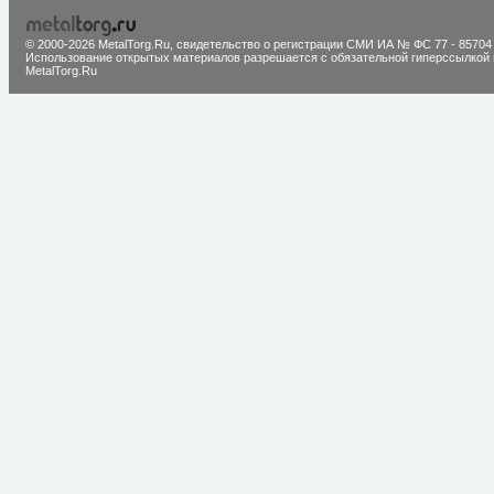
© 2000-2026 MetalTorg.Ru,
cвидетельство о регистрации СМИ ИА № ФС 77 - 85704
Использование открытых материалов разрешается с обязательной гиперссылкой 
MetalTorg.Ru