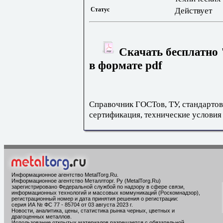
Статус
Действует
Скачать бесплатно
в формате pdf
Справочник ГОСТов, ТУ, стандартов
сертификация, технические условия
Информационное агентство MetalTorg.Ru
.
Информационное агентство Металлторг. Ру (MetalTorg.Ru)
зарегистрировано Федеральной службой по надзору в сфере связи,
информационных технологий и массовых коммуникаций (Роскомнадзор),
регистрационный номер и дата принятия решения о регистрации:
серия ИА № ФС 77 - 85704 от 03 августа 2023 г.
Новости, аналитика, цены, статистика рынка черных, цветных и
драгоценных металлов.
Использование открытых материалов разрешается с обязательной