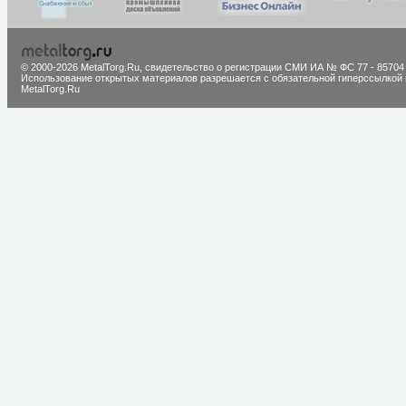
© 2000-2026 MetalTorg.Ru,
cвидетельство о регистрации СМИ ИА № ФС 77 - 85704
Использование открытых материалов разрешается с обязательной гиперссылкой 
MetalTorg.Ru