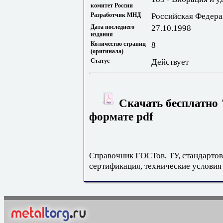
комитет России
Разработчик МНД
Российская Федера
Дата последнего
27.10.1998
издания
Количество страниц
8
(оригинала)
Статус
Действует
Скачать бесплатно 
формате pdf
Справочник ГОСТов, ТУ, стандартов
сертификация, технические условия