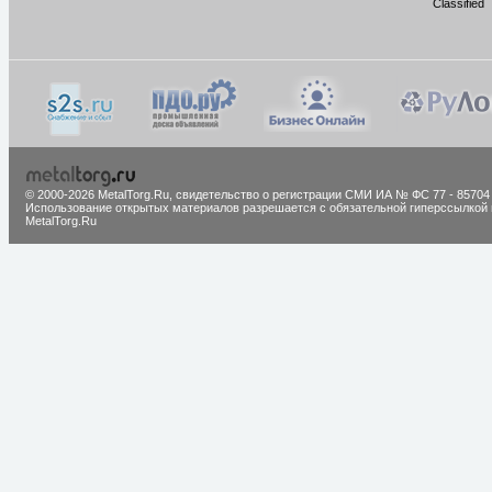
Classified
© 2000-2026 MetalTorg.Ru,
cвидетельство о регистрации СМИ ИА № ФС 77 - 85704
Использование открытых материалов разрешается с обязательной гиперссылкой 
MetalTorg.Ru