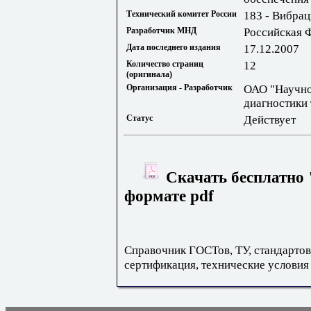
Технический комитет России
183 - Вибрац
Разработчик МНД
Российская 
Дата последнего издания
17.12.2007
Количество страниц
12
(оригинала)
Организация - Разработчик
ОАО "Научно
диагностики
Статус
Действует
Скачать бесплатно
формате pdf
Справочник ГОСТов, ТУ, стандартов
сертификация, технические условия