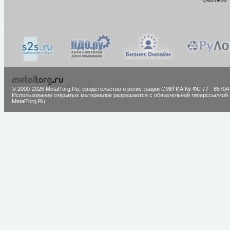
© 2000-2026 MetalTorg.Ru,
cвидетельство о регистрации СМИ ИА № ФС 77 - 85704
Использование открытых материалов разрешается с обязательной гиперссылкой 
MetalTorg.Ru