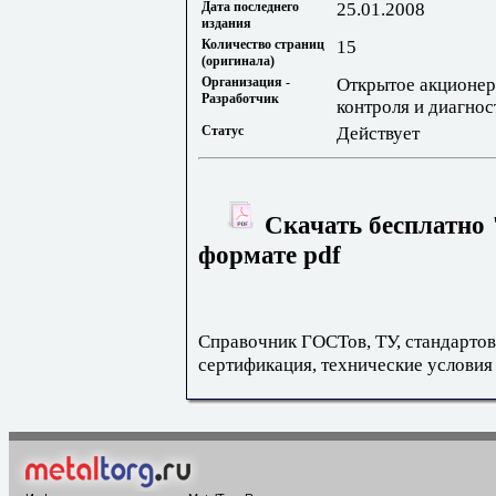
Дата последнего
25.01.2008
издания
Количество страниц
15
(оригинала)
Организация -
Открытое акционер
Разработчик
контроля и диагно
Статус
Действует
Скачать бесплатно 
формате pdf
Справочник ГОСТов, ТУ, стандартов
сертификация, технические условия