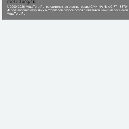
© 2000-2026 MetalTorg.Ru,
cвидетельство о регистрации СМИ ИА № ФС 77 - 85704
Использование открытых материалов разрешается с обязательной гиперссылкой 
MetalTorg.Ru