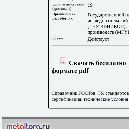
Количество страниц
19
(оригинала)
Организация -
Государственной н
Разработчик
исследовательский
(ГНУ ВНИИКОП); М
производств (МГУ
Статус
Действует
Скачать бесплатно 
формате pdf
Справочник ГОСТов, ТУ, стандартов
сертификация, технические условия