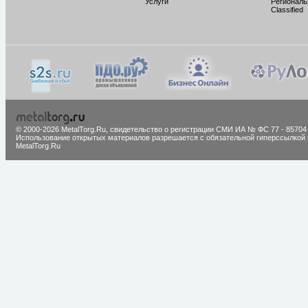
Услуги
Региональ
Classified
© 2000-2026 MetalTorg.Ru,
cвидетельство о регистрации СМИ ИА № ФС 77 - 85704
Использование открытых материалов разрешается с обязательной гиперссылкой 
MetalTorg.Ru