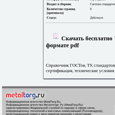
Входит в сборник
Система стандартов
Количество страниц
6
(оригинала)
Статус
Действует
Скачать бесплатно 
формате pdf
Справочник ГОСТов, ТУ, стандартов
сертификация, технические условия
Информационное агентство MetalTorg.Ru
.
Информационное агентство Металлторг. Ру (MetalTorg.Ru)
зарегистрировано Федеральной службой по надзору в сфере связи,
информационных технологий и массовых коммуникаций (Роскомнадзор),
регистрационный номер и дата принятия решения о регистрации: