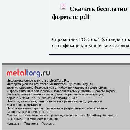
Скачать бесплатно 
формате pdf
Справочник ГОСТов, ТУ, стандартов
сертификация, технические условия
Информационное агентство MetalTorg.Ru
.
Информационное агентство Металлторг. Ру (MetalTorg.Ru)
зарегистрировано Федеральной службой по надзору в сфере связи,
информационных технологий и массовых коммуникаций (Роскомнадзор),
регистрационный номер и дата принятия решения о регистрации:
серия ИА № ФС 77 - 85704 от 03 августа 2023 г.
Новости, аналитика, цены, статистика рынка черных, цветных и
драгоценных металлов.
Использование открытых материалов разрешается с обязательной
гиперссылкой на MetalTorg.Ru
Мнение авторов материалов, размещаемых на сайте MetalTorg.Ru, может
не совпадать с мнением редакции.
Контакты
Подписка
Реклама