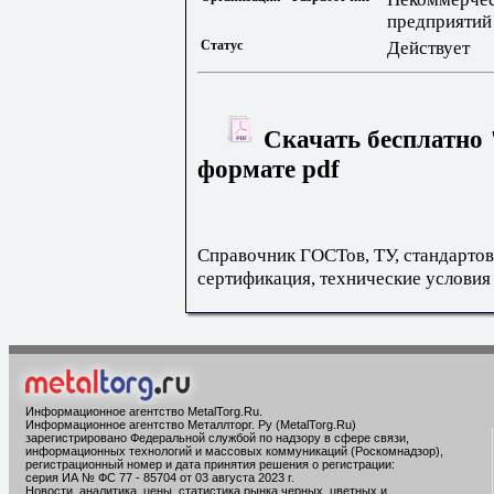
предприятий
Статус
Действует
Скачать бесплатно 
формате pdf
Справочник ГОСТов, ТУ, стандартов
сертификация, технические условия
Информационное агентство MetalTorg.Ru
.
Информационное агентство Металлторг. Ру (MetalTorg.Ru)
зарегистрировано Федеральной службой по надзору в сфере связи,
информационных технологий и массовых коммуникаций (Роскомнадзор),
регистрационный номер и дата принятия решения о регистрации:
серия ИА № ФС 77 - 85704 от 03 августа 2023 г.
Новости, аналитика, цены, статистика рынка черных, цветных и