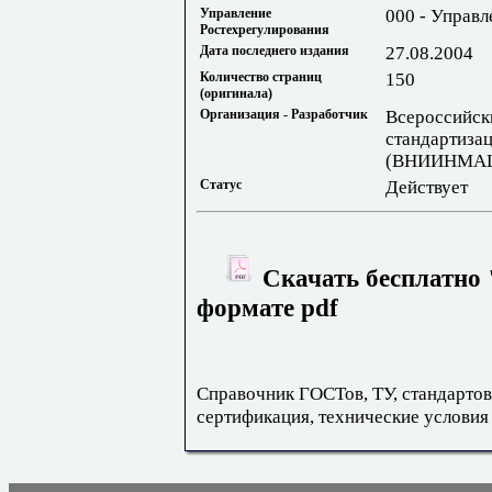
Управление
000 - Управл
Ростехрегулирования
Дата последнего издания
27.08.2004
Количество страниц
150
(оригинала)
Организация - Разработчик
Всероссийск
стандартиза
(ВНИИНМА
Статус
Действует
Скачать бесплатно 
формате pdf
Справочник ГОСТов, ТУ, стандартов
сертификация, технические условия