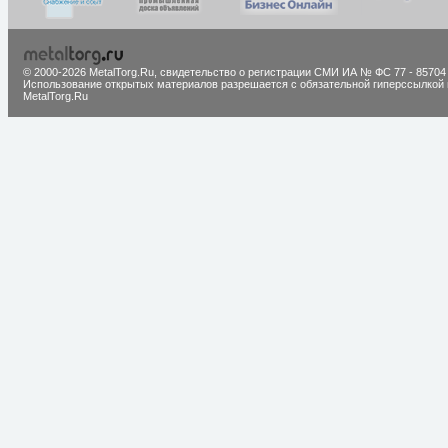
© 2000-2026 MetalTorg.Ru,
cвидетельство о регистрации СМИ ИА № ФС 77 - 85704
Использование открытых материалов разрешается с обязательной гиперссылкой 
MetalTorg.Ru