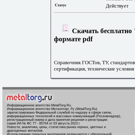
Статус
Действует
Скачать бесплатно 
формате pdf
Справочник ГОСТов, ТУ, стандартов
сертификация, технические условия
Информационное агентство MetalTorg.Ru
.
Информационное агентство Металлторг. Ру (MetalTorg.Ru)
зарегистрировано Федеральной службой по надзору в сфере связи,
информационных технологий и массовых коммуникаций (Роскомнадзор),
регистрационный номер и дата принятия решения о регистрации:
серия ИА № ФС 77 - 85704 от 03 августа 2023 г.
Новости, аналитика, цены, статистика рынка черных, цветных и
драгоценных металлов.
Использование открытых материалов разрешается с обязательной