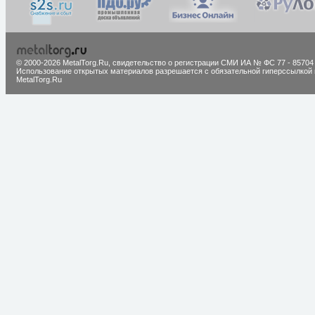
© 2000-2026 MetalTorg.Ru,
cвидетельство о регистрации СМИ ИА № ФС 77 - 85704
Использование открытых материалов разрешается с обязательной гиперссылкой 
MetalTorg.Ru