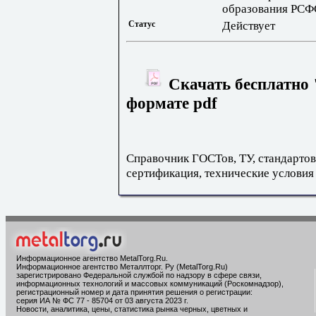
образования РСФ
Статус
Действует
Скачать бесплатно 
формате pdf
Справочник ГОСТов, ТУ, стандартов
сертификация, технические условия
Информационное агентство MetalTorg.Ru
.
Информационное агентство Металлторг. Ру (MetalTorg.Ru)
зарегистрировано Федеральной службой по надзору в сфере связи,
информационных технологий и массовых коммуникаций (Роскомнадзор),
регистрационный номер и дата принятия решения о регистрации:
серия ИА № ФС 77 - 85704 от 03 августа 2023 г.
Новости, аналитика, цены, статистика рынка черных, цветных и