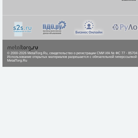
© 2000-2026 MetalTorg.Ru,
cвидетельство о регистрации СМИ ИА № ФС 77 - 85704
Использование открытых материалов разрешается с обязательной гиперссылкой 
MetalTorg.Ru