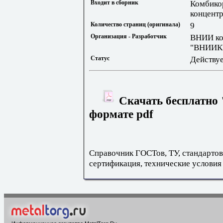
Входит в сборник
Комбикор
концентр
Количество страниц (оригинала)
9
Организация - Разработчик
ВНИИ ко
"ВНИИК
Статус
Действу
Скачать бесплатно 
формате pdf
Справочник ГОСТов, ТУ, стандартов
сертификация, технические условия