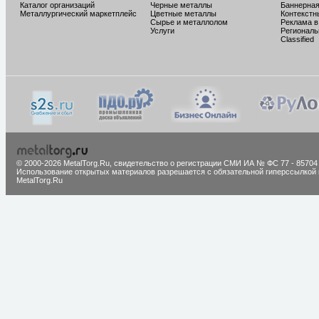
Каталог организаций
Черные металлы
Баннерная
Металлургический маркетплейс
Цветные металлы
Контекстн
Сырье и металлолом
Реклама в
Услуги
Региональ
Classified
© 2000-2026 MetalTorg.Ru,
cвидетельство о регистрации СМИ ИА № ФС 77 - 85704
Использование открытых материалов разрешается с обязательной гиперссылкой 
MetalTorg.Ru