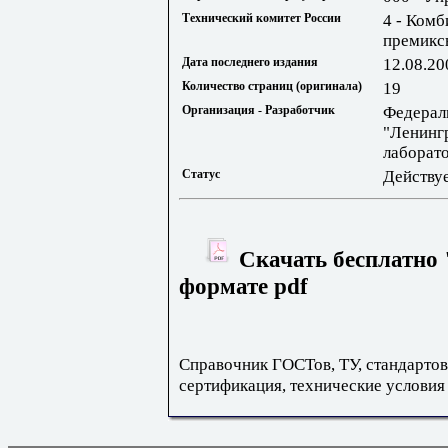
Технический комитет России
4 - Комб
премикс
Дата последнего издания
12.08.20
Количество страниц (оригинала)
19
Организация - Разработчик
Федерал
"Ленинг
лаборат
Статус
Действу
Скачать бесплатно 
формате pdf
Справочник ГОСТов, ТУ, стандартов
сертификация, технические условия