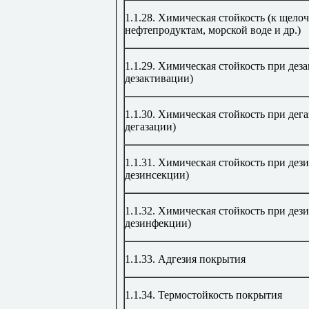
1.1.28.
Химическая стойкость (к щелоча
нефтепродуктам, морской воде и др.)
1.1.29.
Химическая стойкость при деза
дезактивации)
1.1.30.
Химическая стойкость при дега
дегазации)
1.1.31. Химическая стойкость при дез
дезинсекции)
1.1.32.
Химическая стойкость при дези
дезинфекции)
1.1.33.
Адгезия покрытия
1.1.34.
Термостойкость покрытия