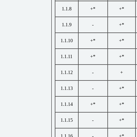
1.1.8
+*
+*
1.1.9
-
+*
1.1.10
+*
+*
1.1.11
+*
+*
1.1.12
-
+
1.1.13
-
+*
1.1.14
+*
+*
1.1.15
-
+*
1.1.16
-
+*