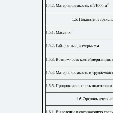
3
2
1.4.2.
Материалоемкость, м
/1000 м
1.5.
Показатели трансп
1.5.1.
Масса, кг
1.5.2. Габаритные размеры, мм
1.5.3.
Возможность контейнеризации, 
1.5.4.
Материалоемкость и трудоемкос
1.5.5.
Продолжительность подготовки 
1.6.
Эргономические 
1.6.1.
Выделение в окружающую среду