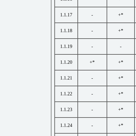
1.1.17
-
+*
1.1.18
-
+*
1.1.19
-
-
1.1.20
+*
+*
1.1.21
-
+*
1.1.22
-
+*
1.1.23
-
+*
1.1.24
-
+*