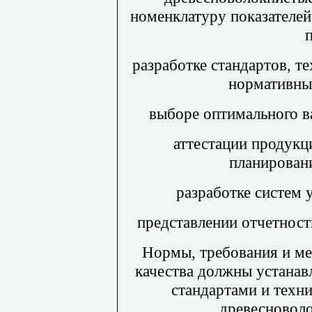
номенклатуру показателей
разработке стандартов, т
нормативны
выборе оптимального в
аттестации продукц
планировани
разработке систем 
представлении отчетност
Нормы, требования и ме
качества должны устанав
стандартами и техн
древесноволо