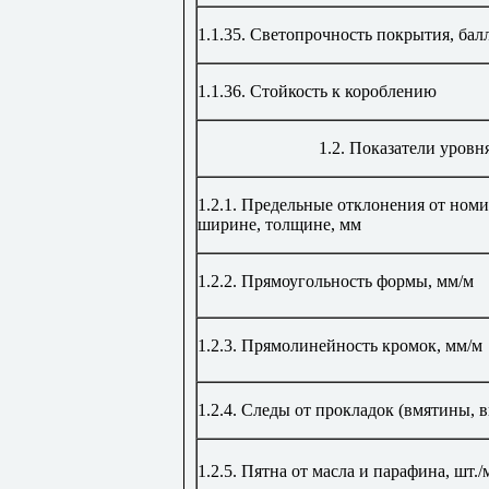
1.1.35.
Светопрочность покрытия, бал
1.1.36.
Стойкость к короблению
1.2.
Показатели уровн
1.2.1.
Предельные отклонения от номи
ширине, толщине, мм
1.2.2.
Прямоугольность формы, мм/м
1.2.3.
Прямолинейность кромок, мм/м
1.2.4
. Следы от прокладок (вмятины, 
1.2.5. Пятна от масла и парафина, шт./