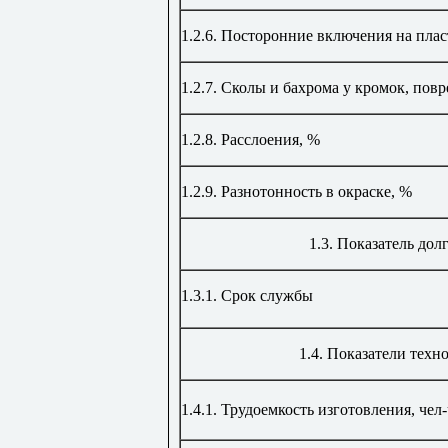
1.2.6. Посторонние включения на плас
1.2.7.
Сколы и бахрома у кромок, пов
1.2.8.
Расслоения
,
%
1.2.9.
Разнотонность в окраске,
%
1.3. Показатель дол
1.
3.1.
Срок службы
1.4. Показатели техн
1.4.1.
Трудоемкость изготовления, чел-