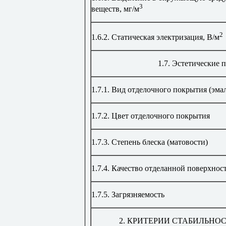
3
веществ, мг/м
2
1.6.2.
Статическая электризация, В/м
1.7.
Эстетические п
1.7.1.
Вид отделочного покрытия (эмаль
1.7.2.
Цвет отделочного покрытия
1.7.3.
Степень блеска (матовости)
1.7.4.
Качество отделанной поверхност
1.7.5.
Загрязняемость
2.
КРИТЕРИИ СТАБИЛЬНОС