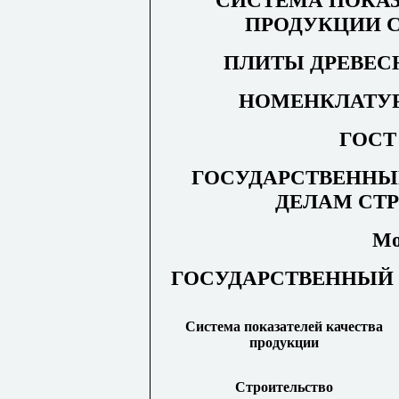
СИСТЕМА ПОКАЗ
ПРОДУКЦИИ 
ПЛИТЫ ДРЕВЕ
НОМЕНКЛАТУР
ГОС
ГОСУДАРСТВЕННЫ
ДЕЛАМ СТ
Мо
ГОСУДАРСТВЕННЫЙ 
Система показателей качества
продукции
Строительство