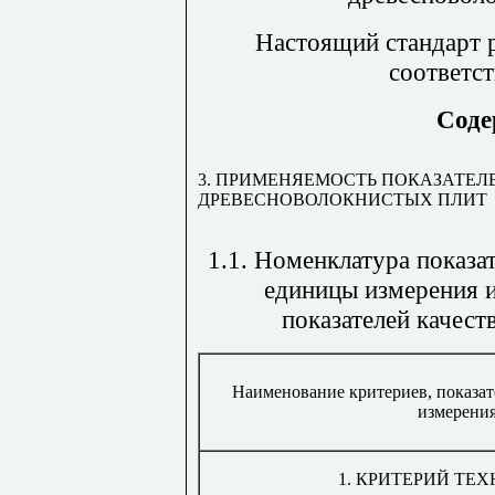
Настоящий стандарт р
соответс
Соде
3. ПРИМЕНЯЕМОСТЬ ПОКАЗАТЕЛ
ДРЕВЕСНОВОЛОКНИСТЫХ ПЛИТ
1.1. Номенклатура показа
единицы измерения и
показателей качест
Наименование критериев, показат
измерени
1.
КРИТЕРИЙ ТЕХ