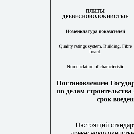
ПЛИТЫ
ДРЕВЕСНОВОЛОКНИСТЫЕ
Номенклатура показателей
Quality ratings system. Building. Fibre
board.
Nomenclature of characteristic
Постановлением Госуда
по делам строительства 
срок введен
Настоящий стандар
древесноволокнистые