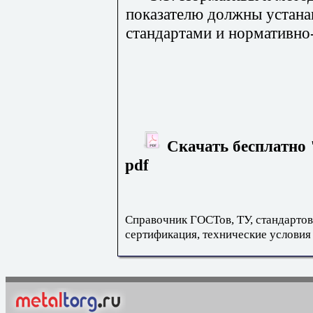
показателю должны устана
стандартами и нормативно
Скачать бесплатно 
pdf
Справочник ГОСТов, ТУ, стандартов
сертификация, технические условия