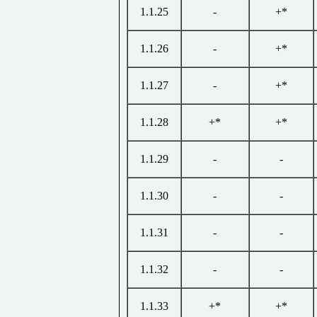
1.1.25
-
+*
1.1.26
-
+*
1.1.27
-
+*
1.1.28
+*
+*
1.1.29
-
-
1.1.30
-
-
1.1.31
-
-
1.1.32
-
-
1.1.33
+*
+*