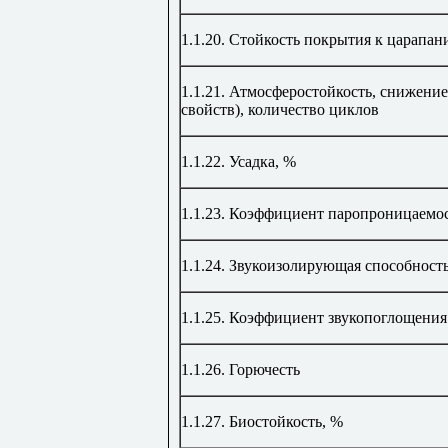
1.1.20.
Стойкость покрытия к царапа
1.1.21.
Атмосферостойкость, снижение
свойств), количество циклов
1.1.22.
Усадка,
%
1
.
1.23.
Коэффициент паропроницаемо
1.
1.
24.
Звукоизолирующая способность
1.1.25.
Коэффициент звукопоглощения
1.1.26.
Горючесть
1.1.27.
Биостойкость,
%