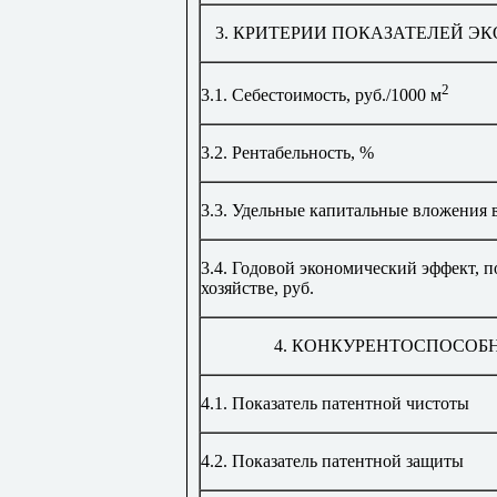
3.
КРИТЕРИИ ПОКАЗАТЕЛЕЙ Э
2
3.1.
Себестоимость, руб./
1000
м
3.2.
Рентабельность,
%
3.3.
Удельные капитальные вложения в
3.4.
Годовой экономический эффект, п
хозяйстве, руб.
4.
КОНКУРЕНТОСПОСОБН
4.1.
Показатель патентной чистоты
4.2.
Показатель патентной защиты